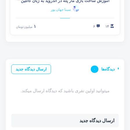
آموزش ساخت بازی مار پله در اندروید به زبان کاتلین
سینا جهان پور
۱
۶
۱۴
میلیون
تومان
دیدگاه‌ها
۰
ارسال دیدگاه جدید
میتوانید اولین نفری باشید که دیدگاه ارسال میکند.
ارسال دیدگاه جدید