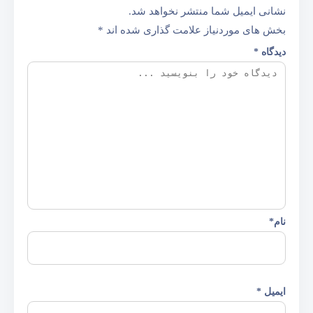
نشانی ایمیل شما منتشر نخواهد شد.
بخش های موردنیاز علامت گذاری شده اند
*
دیدگاه
*
نام
*
ایمیل
*