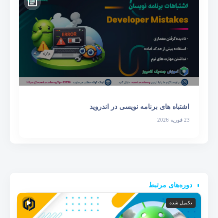
اشتباه های برنامه نویسی در اندروید
23 فوریه 2026
دوره‌های مرتبط
تکمیل شده