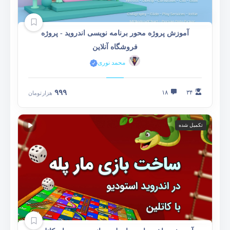
آموزش پروژه محور برنامه نویسی اندروید - پروژه
فروشگاه آنلاین
محمد نوری
۹۹۹
۱۸
۳۴
هزار
تومان
تکمیل شده