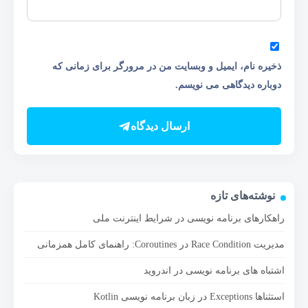
ذخیره نام، ایمیل و وبسایت من در مرورگر برای زمانی که
دوباره دیدگاهی می نویسم.
ارسال دیدگاه
نوشته‌های تازه
راهکارهای برنامه نویسی در شرایط اینترنت ملی
مدیریت Race Condition در Coroutines: راهنمای کامل همزمانی
اشتباه های برنامه نویسی در اندروید
استثناها Exceptions در زبان برنامه نویسی Kotlin