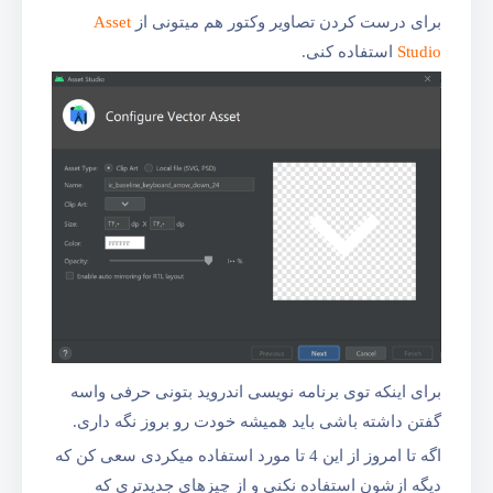
برای درست کردن تصاویر وکتور هم میتونی از
Asset
Studio
استفاده کنی.
برای اینکه توی برنامه نویسی اندروید بتونی حرفی واسه
گفتن داشته باشی باید همیشه خودت رو بروز نگه داری.
اگه تا امروز از این 4 تا مورد استفاده میکردی سعی کن که
دیگه ازشون استفاده نکنی و از چیزهای جدیدتری که