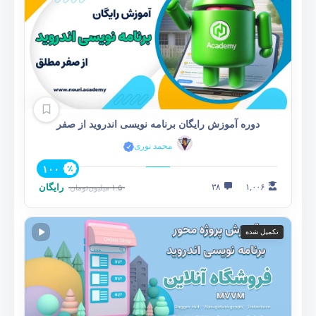
دوره آموزش رایگان برنامه نویسی اندروید از صفر
محمد نوری
۱۰۰
۱,۰۰۶
۳۸
رایگان
۱.۵
میلیون
تومان
تکمیل شده