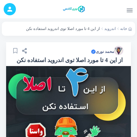
خانه
اندروید
از این 4 تا مورد اصلا توی اندروید استفاده نکن
محمد نوری
از این 4 تا مورد اصلا توی اندروید استفاده نکن