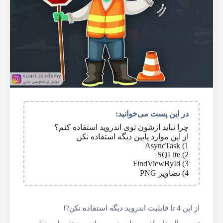
در این پست می‌خوانید:
چرا نباید ازشون توی اندروید استفاده کنم؟
از این موارد پایین دیگه استفاده نکن
1) AsyncTask
2) SQLite
3) FindViewById
4) تصاویر PNG
از این 4 تا قابلیت اندروید دیگه استفاده نکن?!