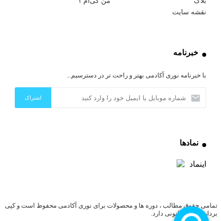
بلاگ
من کی‌ام ؟
نقشه سایت
خبرنامه
با خبرنامه نوری آکادمی بهتر و راحت تر در دسترسیم...
نمادها
تمامی حقوق مطالب ، دوره ها و محصولات برای نوری آکادمی محفوظ است و کپی
برداری پیگرد قانونی دارد.