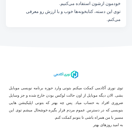
خودمون ازشون استفاده می‌کنیم.
توی این دسته، کتابخونه‌ها خوب و با ارزش رو معرفی
می‌کنم.
توی نوری آکادمی کمکت میکنم بتونی وارد حوزه برنامه نویسی موبایل
بشی. الان دیگه موبایل از اون حالت لوکس بودن خارج شده و جز وسایل
ضروری افراد به حساب میاد. پس چه بهتر که بتونی اپلیکیشن هایی
بنویسی که در دسترس عموم مردم قرار بگیره.خوشحال میشم توی این
مسیر با من همراه باشی تا بتونم کمکت کنم.
به امید روزهای بهتر