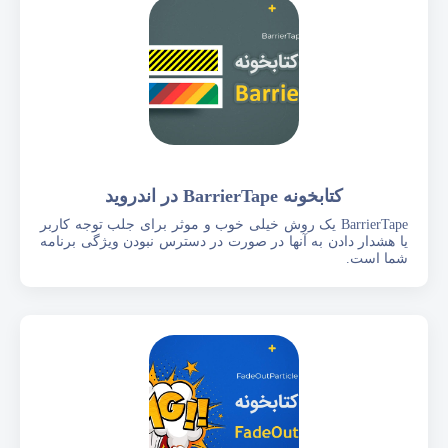
کتابخونه BarrierTape در اندروید
BarrierTape یک روش خیلی خوب و موثر برای جلب توجه کاربر
یا هشدار دادن به آنها در صورت در دسترس نبودن ویژگی برنامه
شما است.