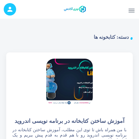
دسته:
کتابخونه ها
آموزش ساختن کتابخانه در برنامه نویسی اندروید
با من همراه باش تا توی این مطلب، آموزش ساختن کتابخانه در
برنامه نویسی اندروید رو با هم قدم به قدم پیش ببریم و یک