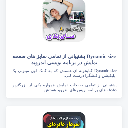
Dynamic size پشتیبانی از تمامی سایز های صفحه
نمایش در برنامه نویسی اندروید
Dynamic size کتابخونه ای هستش که به کمک اون میتونی یک
اپلیکیشن واکنشگرا درست کنی.
پشتیبانی از تمامی صفحات نمایش همواره یکی از بزرگترین
دغدغه های برنامه نویس های اندروید هستش.