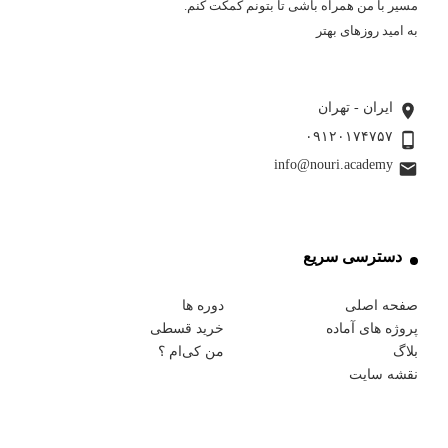
مسیر با من همراه باشی تا بتونم کمکت کنم.
به امید روزهای بهتر
بیشتر بخوانید ...
ایران - تهران
۰۹۱۲۰۱۷۴۷۵۷
info@nouri.academy
دسترسی سریع
صفحه اصلی
دوره ها
پروژه های آماده
خرید قسطی
بلاگ
من کی‌ام ؟
نقشه سایت