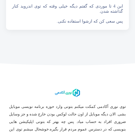
این 4 تا موردی که گفتم دیگه خیلی وقته که توی اندروید کنار
گذاشته شدن.
پس سعی کن که ازشوا استفاده نکنی.
توی نوری آکادمی کمکت میکنم بتونی وارد حوزه برنامه نویسی موبایل
بشی. الان دیگه موبایل از اون حالت لوکس بودن خارج شده و جز وسایل
ضروری افراد به حساب میاد. پس چه بهتر که بتونی اپلیکیشن هایی
بنویسی که در دسترس عموم مردم قرار بگیره.خوشحال میشم توی این