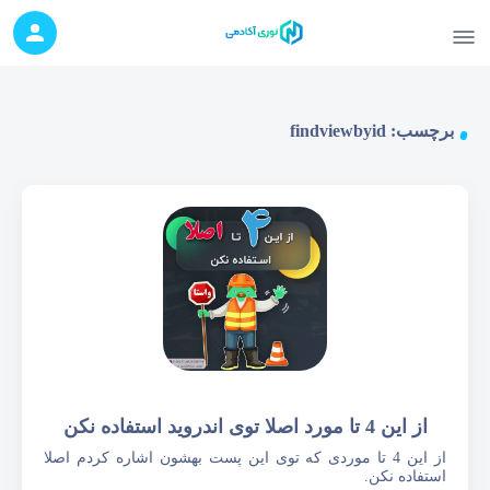
برچسب:
findviewbyid
از این 4 تا مورد اصلا توی اندروید استفاده نکن
از این 4 تا موردی که توی این پست بهشون اشاره کردم اصلا
استفاده نکن.