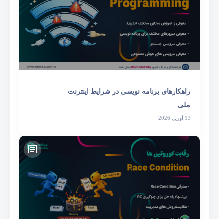
راهکارهای برنامه نویسی در شرایط اینترنت
ملی
13 آوریل 2026