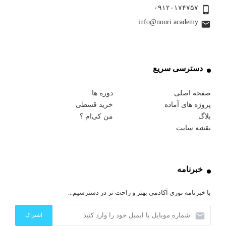
۰۹۱۲۰۱۷۴۷۵۷
info@nouri.academy
دسترسی سریع
صفحه اصلی
دوره ها
پروژه های آماده
خرید قسطی
بلاگ
من کی‌ام ؟
نقشه سایت
خبرنامه
با خبرنامه نوری آکادمی بهتر و راحت تر در دسترسیم...