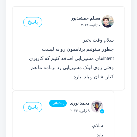
مسلم جمشیدپور
پاسخ
۷ ژانویه ۲۰۲۴
سلام وقت بخیر
چطور میتونیم برناممون رو به لیست
intentهای مسیریابی اضافه کنیم که کاربری
وقتی روی لینک مسیریابی زد برنامه ما هم
کنار نشان و بلد بیاره
محمد نوری
پشتیبانی
پاسخ
۹ ژانویه ۲۰۲۴
سلام،
باید