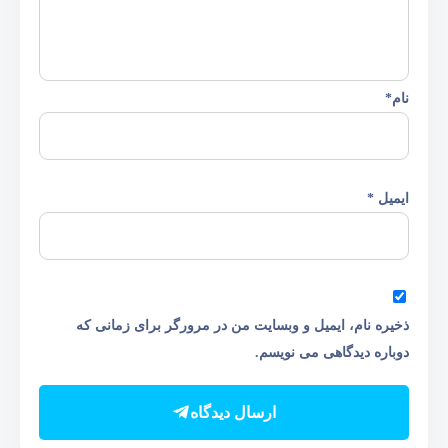
نام
*
ایمیل
*
ذخیره نام، ایمیل و وبسایت من در مرورگر برای زمانی که
دوباره دیدگاهی می نویسم.
ارسال دیدگاه