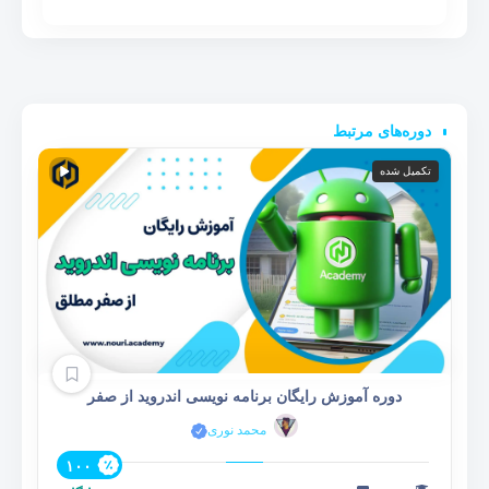
دوره‌های مرتبط
تکمیل شده
دوره آموزش رایگان برنامه نویسی اندروید از صفر
محمد نوری
۱۰۰