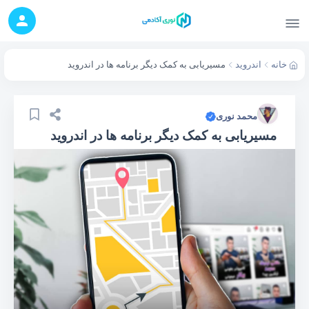
خانه
اندروید
مسیریابی به کمک دیگر برنامه ها در اندروید
محمد نوری
مسیریابی به کمک دیگر برنامه ها در اندروید