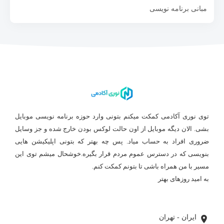
مبانی برنامه نویسی
توی نوری آکادمی کمکت میکنم بتونی وارد حوزه برنامه نویسی موبایل
بشی. الان دیگه موبایل از اون حالت لوکس بودن خارج شده و جز وسایل
ضروری افراد به حساب میاد. پس چه بهتر که بتونی اپلیکیشن هایی
بنویسی که در دسترس عموم مردم قرار بگیره.خوشحال میشم توی این
مسیر با من همراه باشی تا بتونم کمکت کنم.
به امید روزهای بهتر
بیشتر بخوانید ...
ایران - تهران