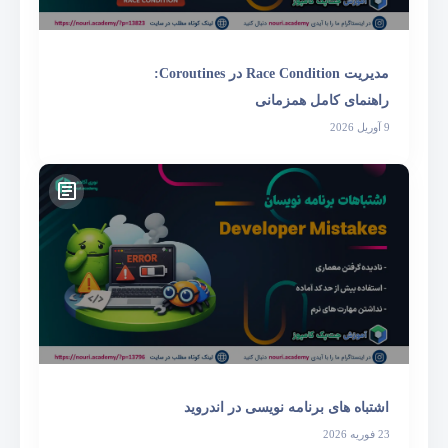
مدیریت Race Condition در Coroutines:
راهنمای کامل همزمانی
9 آوریل 2026
اشتباه های برنامه نویسی در اندروید
23 فوریه 2026