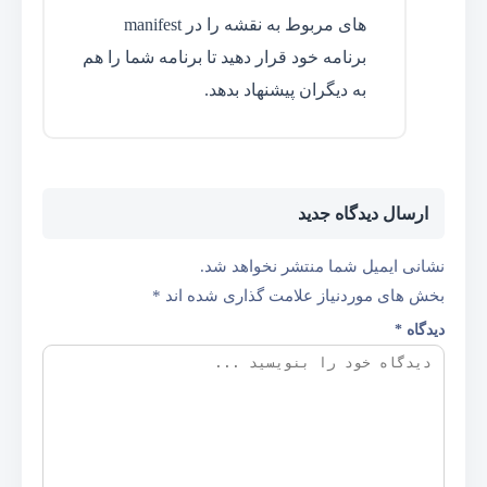
های مربوط به نقشه را در manifest
برنامه خود قرار دهید تا برنامه شما را هم
به دیگران پیشنهاد بدهد.
ارسال دیدگاه جدید
نشانی ایمیل شما منتشر نخواهد شد.
بخش های موردنیاز علامت گذاری شده اند
*
دیدگاه
*