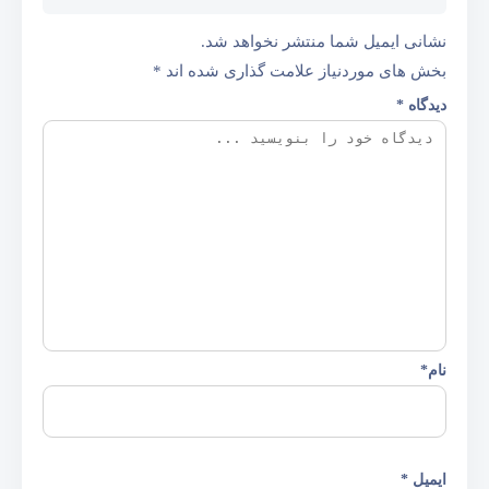
نشانی ایمیل شما منتشر نخواهد شد.
بخش های موردنیاز علامت گذاری شده اند
*
دیدگاه
*
نام
*
ایمیل
*