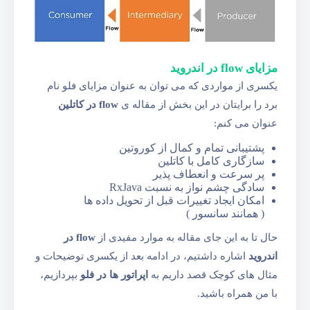
مزایای flow در اندروید
یکسری از مواردی که می توان به عنوان مزایای فلو نام
برد را برایتان در این بخش از مقاله ی
flow در کاتلین
عنوان می کنم:
پشتیبانی تمام و کمال از کوروتین
سازگاری کامل با کاتلین
پر سرعت و انعطاف پذیر
سادگی چشم نواز به نسبت RxJava
امکان ایجاد تغییرات قبل از تحویل داده ها
( همانند سانسور )
حال تا به این جای مقاله به موارد مفیدی از
flow در
اندروید
اشاره داشتیم، در ادامه بعد از یکسری توضیحات و
مثال های کوچک قصد داریم به
اپراتور ها در فلو
بپردازیم،
با من همراه باشید.