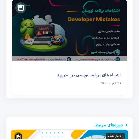
اشتباه های برنامه نویسی در اندروید
23 فوریه 2026
دوره‌های مرتبط
تکمیل شده