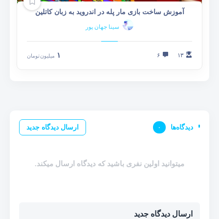
آموزش ساخت بازی مار پله در اندروید به زبان کاتلین
سینا جهان پور
۱
۶
۱۳
میلیون
تومان
دیدگاه‌ها
۰
ارسال دیدگاه جدید
میتوانید اولین نفری باشید که دیدگاه ارسال میکند.
ارسال دیدگاه جدید