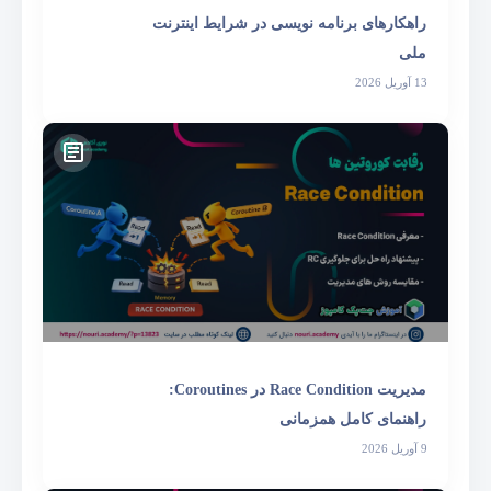
راهکارهای برنامه نویسی در شرایط اینترنت
ملی
13 آوریل 2026
مدیریت Race Condition در Coroutines:
راهنمای کامل همزمانی
9 آوریل 2026