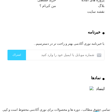
پروژه های آماده
خرید قسطی
بلاگ
من کی‌ام ؟
نقشه سایت
خبرنامه
با خبرنامه نوری آکادمی بهتر و راحت تر در دسترسیم...
نمادها
تمامی حقوق مطالب ، دوره ها و محصولات برای نوری آکادمی محفوظ است و کپی