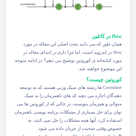
flow در کاتلین
همان طور که می دانید بحث اصلی این مقاله در مورد
flow در اندروید است، اما چرا دارم در ابتدای مقاله در
مورد کتابخانه ی کوروتین توضیح می دهم؟ در ادامه متوجه
این موضوع خواهید شد.
کوروتین چیست؟
Coroutine ها رشته های سبک وزنی هستند که به توسعه
دهندگان اجازه می دهند کد های ناهمزمان را به سبک
متوالی و همزمان بنویسند، در حالی که از کوروتین ها می
توان برای حل بسیاری از مشکلات برنامه نویسی ناهمزمان
استفاده کرد، آنها همه مشکلات را حل نمی کنند، به
خصوص وقتی صحبت از جریان داده می شود.