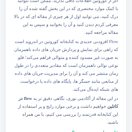
اگر از کوروتین اطلاعات کافی ندارید، ممکن است نتوانید
با کمک موارد مختصری که در این بخش گفته شده آن را
درک کنید، می توانید اول از هر چیزی از مقاله ای که در بالا
معرفی کردم دیدن کنید و آن را بخوانید و سپس به این
مقاله مراجعه کنید.
Flow افزودنی جدیدی به کتابخانه کوروتین در اندروید است
که راهی برای نمایش و پردازش جریان‌ های داده ناهمزمان
به صورت غیر مسدود کننده و متوالی فراهم می‌کند؛ فلو
نوعی توالی ناهمزمان است که مقادیر متعددی را در طول
زمان منتشر می‌ کند و آن را برای مدیریت جریان‌ های داده
از منابعی مانند حسگر ها، پایگاه‌ های داده یا درخواست‌
های شبکه ایده‌آل می‌کند.
در این مقاله از آکادمی نوری، نگاهی دقیق‌ تر به
flow در
کاتلین
خواهیم داشت و برخی موارد رایج و پر استفاده از
این کتابخانه قدرتمند را بررسی می‌ کنیم، با من همراه
باشید.