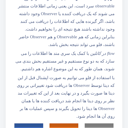
observable سرد
است، این یعنی زمانی اطلاعات منتشر
می شوند که یک دریافت کننده یا Observer وجود داشته
باشد، اگر گیرنده هایی که اطلاعات را دریافت می کنند
وجود نداشته باشند هیچ نتیجه ای را نخواهیم داشت.
بنابراین زمانی که هم Observable و هم Observer حاضر
باشند، فلو می تواند نتیجه‌ بخش باشد.
flow در کاتلین
با کمک یک سری متد ها اطلاعات را می
سازد که به دو نوع مستقیم و غیر مستقیم بحش بندی می
شوند، همان طور که به این موضوع اشاره هم داشتیم.
با استفاده از فلو می توانیم به صورت اپشنال قبل از این
که دیتا توسط Observer ها دریافت شود تغییراتی بر روی
دیتا ها صورت بگیرد و در نهایت بعد از این که تغییرات مد
نظر بر روی دیتا ها انجام شد دریافت کننده ها یا همان
Observer ها دیتا را تحویل بگیرند و سپس عملیات ها بر
روی آن ها انجام شود.