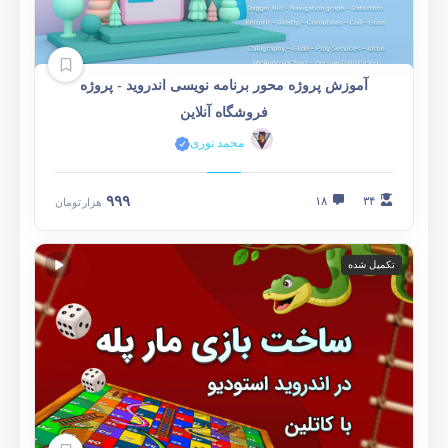
آموزش پروژه محور برنامه نویسی اندروید - پروژه
فروشگاه آنلاین
محمد نوری
۹۹۹
۱۸
۳۴
هزار
تومان
تکمیل شده