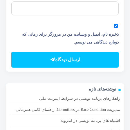
ذخیره نام، ایمیل و وبسایت من در مرورگر برای زمانی که
دوباره دیدگاهی می نویسم.
ارسال دیدگاه
نوشته‌های تازه
راهکارهای برنامه نویسی در شرایط اینترنت ملی
مدیریت Race Condition در Coroutines: راهنمای کامل همزمانی
اشتباه های برنامه نویسی در اندروید