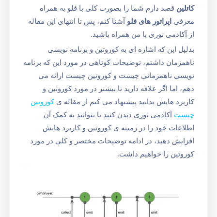
کاتلین
قصد دارم شما را بصورت کلی با فلو به همراه
معرفی
اپراتور های فلو
آشنا کنم، پس تا انتهای این مقاله
از آکادمی نوری با من همراه باشید.
بدلیل این که اشاره ای به کوروتین و برنامه نویسی
ناهمزمان داشتم، توضیحات کوتاهی در مورد این که برنامه
نویسی ناهمزمانی چیست و کوروتین چیست ارائه می
دهم، اما اگر علاقه دارید تا بیشتر در مورد کوروتین و
کاربرد هایش بدانید پیشنهاد می کنم از مقاله ی
کوروتین
چیست
آکادمی نوری دیدن کنید تا بتوانید به کمک آن
اطلاعات خود را در زمینه ی کوروتین و کاربرد هایش
افزایش دهید، در ادامه توضیحات مختصر و کلی در مورد
کوروتین را خواهیم داشت.