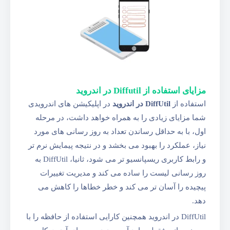
مزایای استفاده از Diffutil در اندروید
استفاده از
DiffUtil در اندروید
در اپلیکیشن های اندرویدی
شما مزایای زیادی را به همراه خواهد داشت، در مرحله
اول، با به حداقل رساندن تعداد به روز رسانی های مورد
نیاز، عملکرد را بهبود می بخشد و در نتیجه پیمایش نرم تر
و رابط کاربری ریسپانسیو تر می شود، ثانیا، DiffUtil به
روز رسانی لیست را ساده می کند و مدیریت تغییرات
پیچیده را آسان تر می کند و خطر خطاها را کاهش می
دهد.
DiffUtil در اندروید همچنین کارایی استفاده از حافظه را با