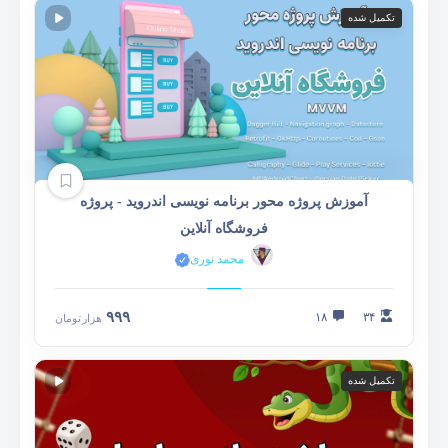
تکمیل شده
آموزش پروژه محور برنامه نویسی اندروید - پروژه
فروشگاه آنلاین
محمد نوری
۹۹۹
۱۸
۳۴
هزار
تومان
تکمیل شده