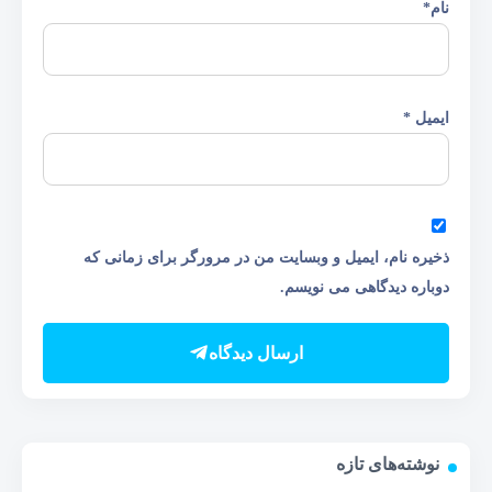
نام
*
ایمیل
*
ذخیره نام، ایمیل و وبسایت من در مرورگر برای زمانی که
دوباره دیدگاهی می نویسم.
ارسال دیدگاه
نوشته‌های تازه