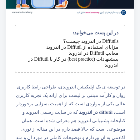
در این پست می‌خوانید:
Diffutils در اندروید چیست؟
مزایای استفاده از Diffutil در اندروید
معایب Diffutil در اندروید
پییشنهادات (best practice) در کار با Diffutil در
اندروید
در توسعه ی یک اپلیکیشن اندرویدی، طراحی رابط کاربری
روان و کارآمد مبتنی بر لیست برای ارائه یک تجربه کاربری
عالی یکی از مواردی است که از اهمیت بسزایی برخوردار
است،
diffutil در اندروید
که در سایت رسمی اندروید و
کتابخانه پشتیبانی اندروید هم معرفی شده است، همان
موضوعی است که حالا قصد دارم در این مقاله از نوری
آکادمی به آن بپردازم و توضیحات کاملی در مورد آن و متد