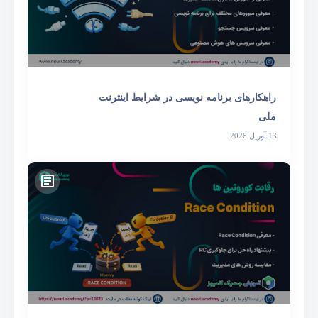
راهکارهای برنامه نویسی در شرایط اینترنت
ملی
13 آوریل 2026