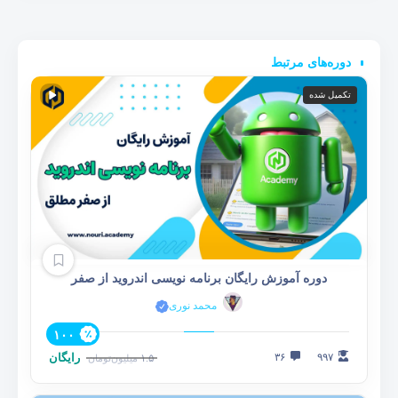
دوره‌های مرتبط
تکمیل شده
دوره آموزش رایگان برنامه نویسی اندروید از صفر
محمد نوری
۱۰۰
۹۹۷
۳۶
رایگان
۱.۵
میلیون
تومان