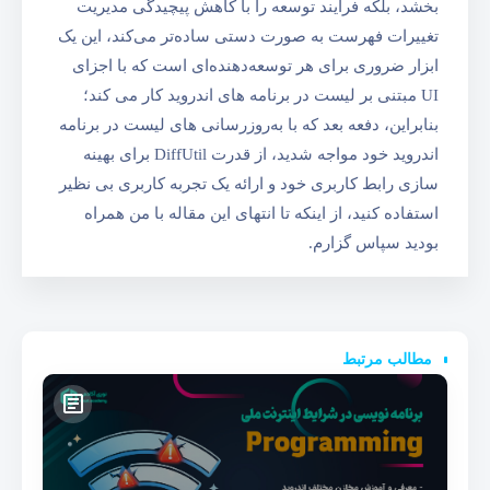
بخشد، بلکه فرآیند توسعه را با کاهش پیچیدگی مدیریت
تغییرات فهرست به صورت دستی ساده‌تر می‌کند، این یک
ابزار ضروری برای هر توسعه‌دهنده‌ای است که با اجزای
UI مبتنی بر لیست در برنامه‌ های اندروید کار می‌ کند؛
بنابراین، دفعه بعد که با به‌روزرسانی‌ های لیست در برنامه
اندروید خود مواجه شدید، از قدرت DiffUtil برای بهینه‌
سازی رابط کاربری خود و ارائه یک تجربه کاربری بی‌ نظیر
استفاده کنید، از اینکه تا انتهای این مقاله با من همراه
بودید سپاس گزارم.
مطالب مرتبط