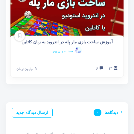
آموزش ساخت بازی مار پله در اندروید به زبان کاتلین
سینا جهان پور
۱
۶
۱۳
میلیون
تومان
دیدگاه‌ها
۰
ارسال دیدگاه جدید