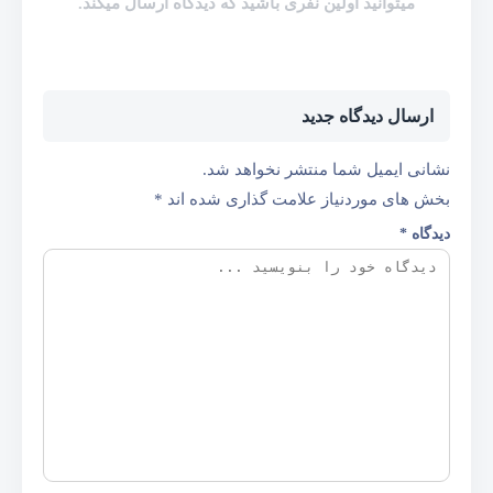
میتوانید اولین نفری باشید که دیدگاه ارسال میکند.
ارسال دیدگاه جدید
نشانی ایمیل شما منتشر نخواهد شد.
بخش های موردنیاز علامت گذاری شده اند
*
دیدگاه
*