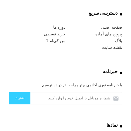
دسترسی سریع
صفحه اصلی
دوره ها
پروژه های آماده
خرید قسطی
بلاگ
من کی‌ام ؟
نقشه سایت
خبرنامه
با خبرنامه نوری آکادمی بهتر و راحت تر در دسترسیم...
نمادها