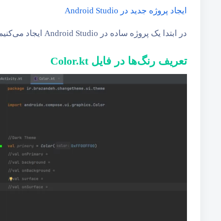
ایجاد پروژه جدید در Android Studio
در ابتدا یک پروژه ساده در Android Studio ایجاد می‌کنیم:
تعریف رنگ‌ها در فایل Color.kt