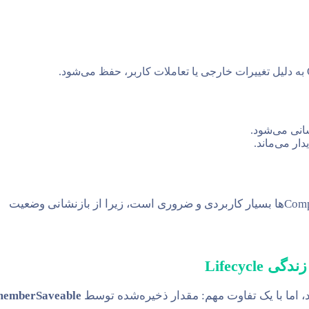
دار می‌ماند.
برای مدیریت وضعیت در Composable‌ها بسیار کاربردی و ضروری است، زیرا از بازنشانی وضعیت
 اما با یک تفاوت مهم: مقدار ذخیره‌شده توسط
memberSaveable