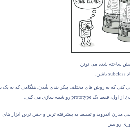
های از پیش ساخته شده می تونن
شن.
 می کنی که به روش های مختلف پیکر بندی شُدن. هنگامی که به یک 
proto رو شبیه سازی می کنی.
سی مدرن اندروید و تسلط به پیشرفته ترین و خفن ترین ابزار های
ری رو ببین