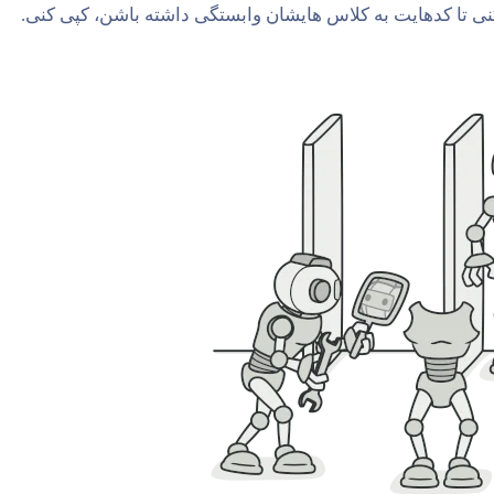
نی تا کدهایت به کلاس هایشان وابستگی داشته باشن، کپی کنی.