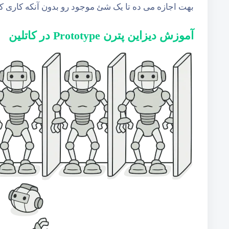
بهت اجازه می ده تا یک شئ موجود رو بدون آنکه کاری ک
آموزش دیزاین پترن Prototype در کاتلین