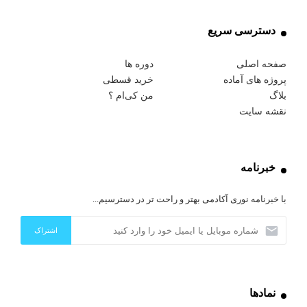
دسترسی سریع
صفحه اصلی
دوره ها
پروژه های آماده
خرید قسطی
بلاگ
من کی‌ام ؟
نقشه سایت
خبرنامه
با خبرنامه نوری آکادمی بهتر و راحت تر در دسترسیم...
نمادها