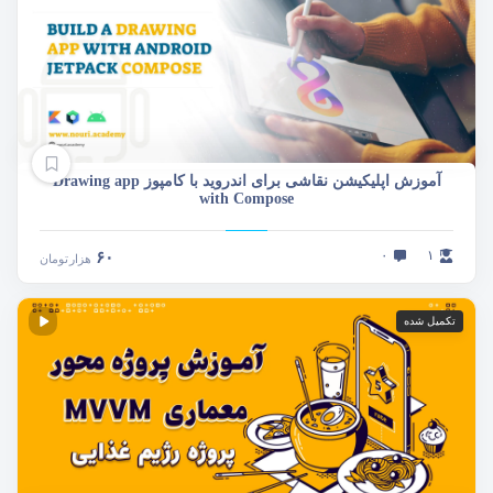
آموزش اپلیکیشن نقاشی برای اندروید با کامپوز Drawing app
with Compose
۰
۱
۶۰
هزار
تومان
تکمیل شده