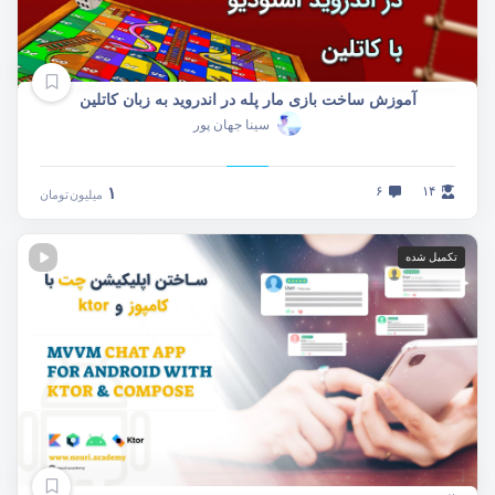
آموزش ساخت بازی مار پله در اندروید به زبان کاتلین
سینا جهان پور
۶
۱۴
۱
میلیون
تومان
تکمیل شده