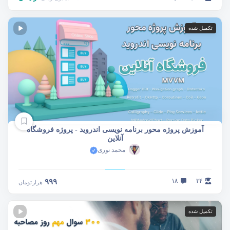
تکمیل شده
آموزش پروژه محور برنامه نویسی اندروید - پروژه فروشگاه
آنلاین
محمد نوری
۱۸
۳۴
۹۹۹
هزار
تومان
تکمیل شده