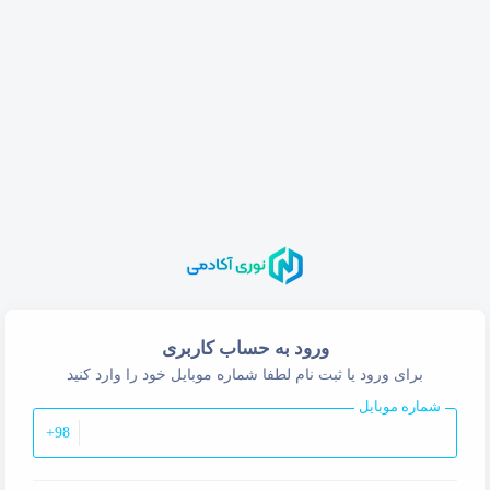
ورود به حساب کاربری
برای ورود یا ثبت نام لطفا شماره موبایل خود را وارد کنید
شماره موبایل
+98