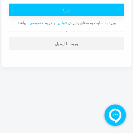
ورود
ورود به سایت به معنای پذیرش
قوانین
و
حریم خصوصی
میباشد
یا
ورود با ایمیل