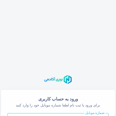
ورود به حساب کاربری
برای ورود یا ثبت نام لطفا شماره موبایل خود را وارد کنید
شماره موبایل