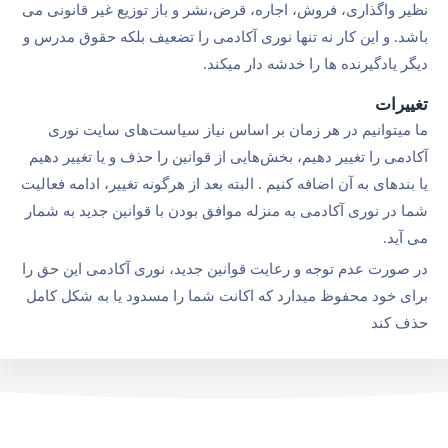
نظیر واگذاری، فروش، اجاره، قرض،نشر و باز توزیع غیر قانونی می
باشد. و این کار نه تنها نوری آکادمی را تضعیف بلکه حقوق مدرس و
دیگر یادگیرنده ها را خدشه دار میکند.
تغییرات
ما میتوانیم در هر زمان بر اساس نیاز سیاست‌های سایت نوری
آکادمی را تغییر دهیم، بخش‌هایی از قوانین را حذف و یا تغییر دهیم
یا بندهای به آن اضافه کنیم . البته بعد از هرگونه تغییر، ادامه فعالیت
شما در نوری آکادمی به منزله موافق بودن با قوانین جدید به شمار
می آید.
در صورت عدم توجه و رعایت قوانین جدید، نوری آکادمی این حق را
برای خود محفوظ میدارد که اکانت شما را مسدود یا به شکل کامل
حذف کند