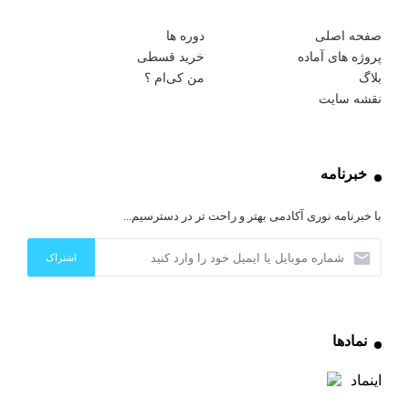
صفحه اصلی
دوره ها
پروژه های آماده
خرید قسطی
بلاگ
من کی‌ام ؟
نقشه سایت
خبرنامه
با خبرنامه نوری آکادمی بهتر و راحت تر در دسترسیم...
نمادها