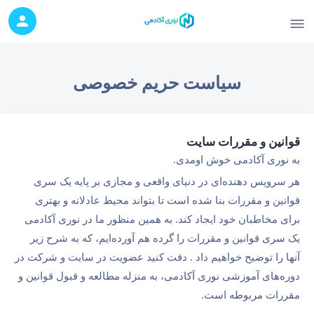
سیاست حریم خصوصی
قوانین و مقررات سایت
به نوری آکادمی خوش اومدی.
هر سرویس دهنده‌ای در دنیای واقعی و مجازی بر پایه یک سری
قوانین و مقررات بنا شده است تا بتواند محیط عادلانه و بهتری
برای مخاطبان خود ایجاد کند. به همین منظور ما در نوری آکادمی
یک سری قوانین و مقررات را گرده هم آورده‌ایم، که به شرح زیر
آنها را توضیح خواهیم داد . دقت کنید عضویت در سایت و شرکت در
دوره‌های آموزشی نوری آکادمی، به منزله مطالعه و قبول قوانین و
مقررات مربوطه است.